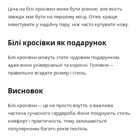
Ціна на білі кросівки може бути різною, але якість
завжди має бути на першому місці. Отже, краще
інвестувати у надійну пару, ніж часто купувати нову.
Білі кросівки як подарунок
Білі кросівки можуть стати чудовим подарунком,
адже вони універсальні та корисні. Головне —
правильно вгадати розмір і стиль.
Висновок
Білі кросівки — це не просто взуття, а важлива
частина сучасного гардероба. Вони поєднують стиль,
комфорт і практичність, тому залишаються
популярними багато років поспіль.