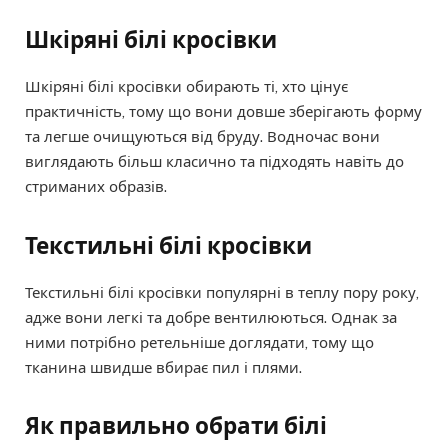
Шкіряні білі кросівки
Шкіряні білі кросівки обирають ті, хто цінує
практичність, тому що вони довше зберігають форму
та легше очищуються від бруду. Водночас вони
виглядають більш класично та підходять навіть до
стриманих образів.
Текстильні білі кросівки
Текстильні білі кросівки популярні в теплу пору року,
адже вони легкі та добре вентилюються. Однак за
ними потрібно ретельніше доглядати, тому що
тканина швидше вбирає пил і плями.
Як правильно обрати білі