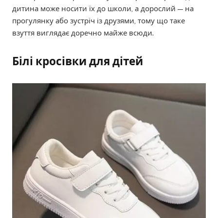
дитина може носити їх до школи, а дорослий — на
прогулянку або зустріч із друзями, тому що таке
взуття виглядає доречно майже всюди.
Білі кросівки для дітей