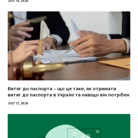
JULY 16, 2026
Витяг до паспорта – що це таке, як отримати
витяг до паспорта в Україні та навіщо він потрібен
JULY 13, 2026