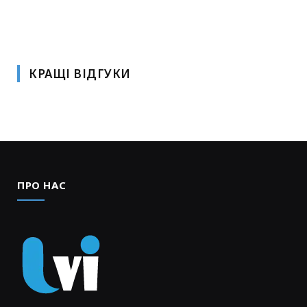
КРАЩІ ВІДГУКИ
ПРО НАС