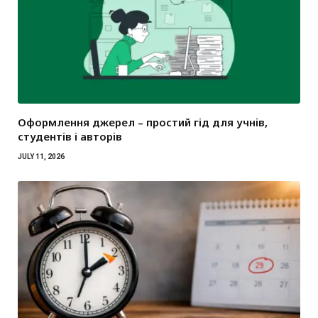
Оформлення джерел – простий гід для учнів,
студентів і авторів
JULY 11, 2026