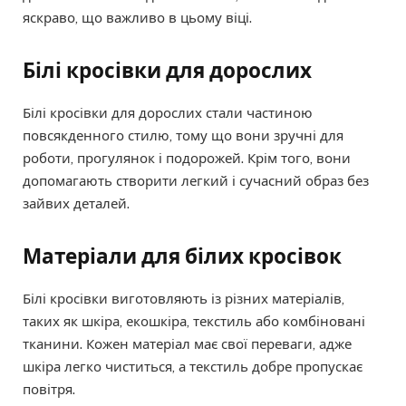
яскраво, що важливо в цьому віці.
Білі кросівки для дорослих
Білі кросівки для дорослих стали частиною
повсякденного стилю, тому що вони зручні для
роботи, прогулянок і подорожей. Крім того, вони
допомагають створити легкий і сучасний образ без
зайвих деталей.
Матеріали для білих кросівок
Білі кросівки виготовляють із різних матеріалів,
таких як шкіра, екошкіра, текстиль або комбіновані
тканини. Кожен матеріал має свої переваги, адже
шкіра легко чиститься, а текстиль добре пропускає
повітря.