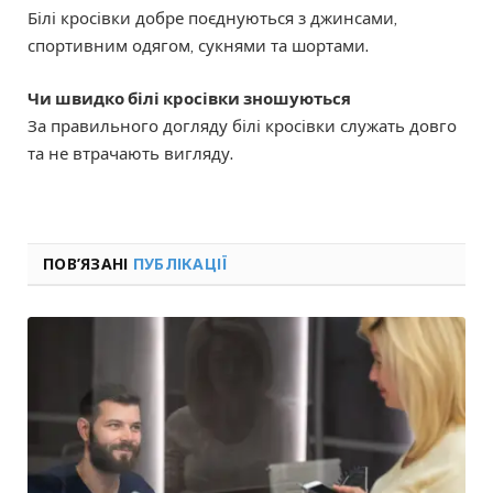
Білі кросівки добре поєднуються з джинсами,
спортивним одягом, сукнями та шортами.
Чи швидко білі кросівки зношуються
За правильного догляду білі кросівки служать довго
та не втрачають вигляду.
ПОВ’ЯЗАНІ
ПУБЛІКАЦІЇ