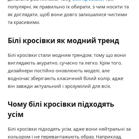
популярні, як правильно їх обирати, з чим носити та
як доглядати, щоб вони довго залишалися чистими
та красивими.
Білі кросівки як модний тренд
Білі кросівки стали модним трендом, тому що вони
виглядають акуратно, сучасно та легко. Крім того,
дизайнери постійно оновлюють моделі, але
водночас зберігають класичний білий колір, адже
він завжди актуальний і зрозумілий для всіх.
Чому білі кросівки підходять
усім
Білі кросівки підходять усім, адже вони нейтральні за
кольором і не перевантажують образ. Наприклад,