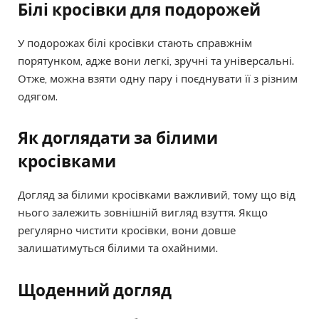
Білі кросівки для подорожей
У подорожах білі кросівки стають справжнім
порятунком, адже вони легкі, зручні та універсальні.
Отже, можна взяти одну пару і поєднувати її з різним
одягом.
Як доглядати за білими
кросівками
Догляд за білими кросівками важливий, тому що від
нього залежить зовнішній вигляд взуття. Якщо
регулярно чистити кросівки, вони довше
залишатимуться білими та охайними.
Щоденний догляд