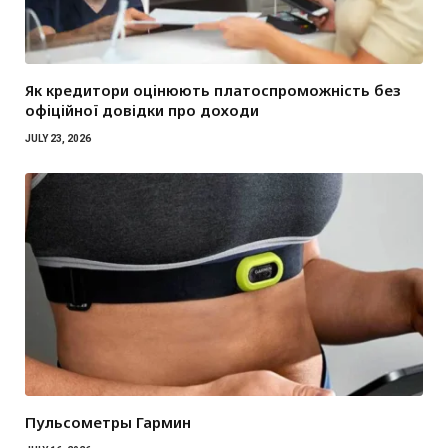
Як кредитори оцінюють платоспроможність без
офіційної довідки про доходи
JULY 23, 2026
Пульсометры Гармин