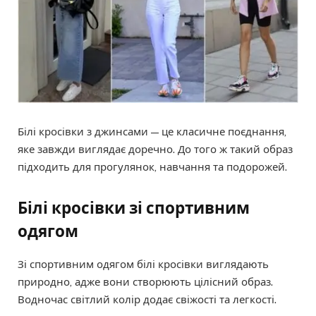
Білі кросівки з джинсами — це класичне поєднання,
яке завжди виглядає доречно. До того ж такий образ
підходить для прогулянок, навчання та подорожей.
Білі кросівки зі спортивним
одягом
Зі спортивним одягом білі кросівки виглядають
природно, адже вони створюють цілісний образ.
Водночас світлий колір додає свіжості та легкості.