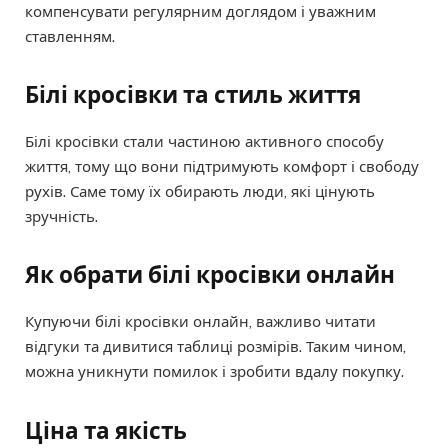
компенсувати регулярним доглядом і уважним
ставленням.
Білі кросівки та стиль життя
Білі кросівки стали частиною активного способу
життя, тому що вони підтримують комфорт і свободу
рухів. Саме тому їх обирають люди, які цінують
зручність.
Як обрати білі кросівки онлайн
Купуючи білі кросівки онлайн, важливо читати
відгуки та дивитися таблиці розмірів. Таким чином,
можна уникнути помилок і зробити вдалу покупку.
Ціна та якість