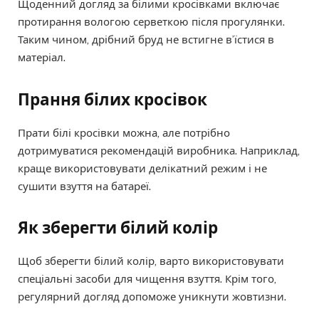
Щоденний догляд за білими кросівками включає
протирання вологою серветкою після прогулянки.
Таким чином, дрібний бруд не встигне в’їстися в
матеріал.
Прання білих кросівок
Прати білі кросівки можна, але потрібно
дотримуватися рекомендацій виробника. Наприклад,
краще використовувати делікатний режим і не
сушити взуття на батареї.
Як зберегти білий колір
Щоб зберегти білий колір, варто використовувати
спеціальні засоби для чищення взуття. Крім того,
регулярний догляд допоможе уникнути жовтизни.