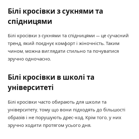
Білі кросівки з сукнями та
спідницями
Білі кросівки з сукнями та спідницями — це сучасний
тренд, який поєднує комфорт і жіночність. Таким
чином, можна виглядати стильно та почуватися
зручно одночасно.
Білі кросівки в школі та
університеті
Білі кросівки часто обирають для школи та
університету, тому що вони підходять до більшості
образів і не порушують дрес-код. Крім того, у них
зручно ходити протягом усього дня.