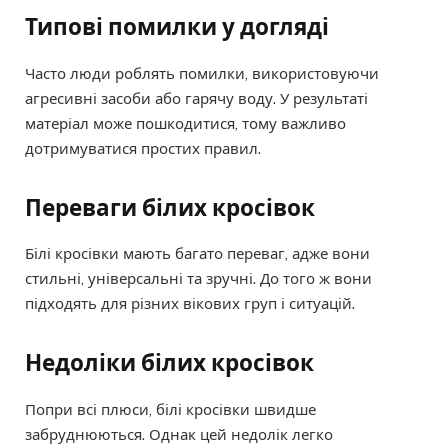
Типові помилки у догляді
Часто люди роблять помилки, використовуючи
агресивні засоби або гарячу воду. У результаті
матеріал може пошкодитися, тому важливо
дотримуватися простих правил.
Переваги білих кросівок
Білі кросівки мають багато переваг, адже вони
стильні, універсальні та зручні. До того ж вони
підходять для різних вікових груп і ситуацій.
Недоліки білих кросівок
Попри всі плюси, білі кросівки швидше
забруднюються. Однак цей недолік легко