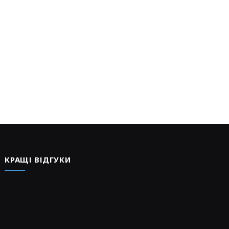
КРАЩІ ВІДГУКИ