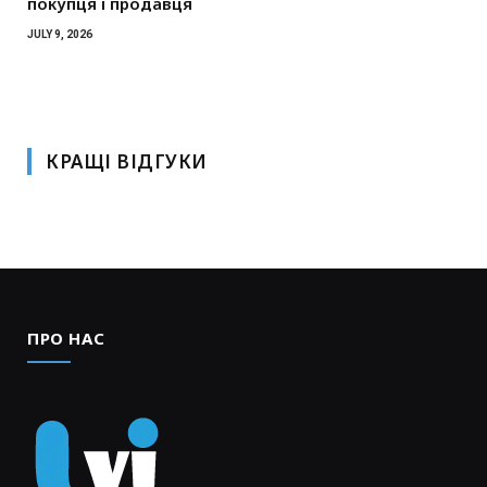
покупця і продавця
JULY 9, 2026
КРАЩІ ВІДГУКИ
ПРО НАС