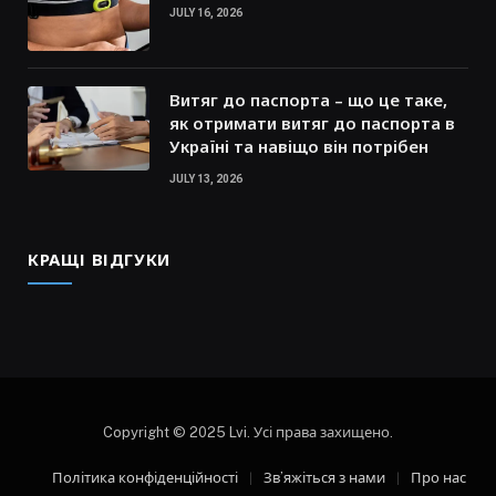
JULY 16, 2026
Витяг до паспорта – що це таке,
як отримати витяг до паспорта в
Україні та навіщо він потрібен
JULY 13, 2026
КРАЩІ ВІДГУКИ
Copyright © 2025 Lvi. Усі права захищено.
Політика конфіденційності
Зв’яжіться з нами
Про нас