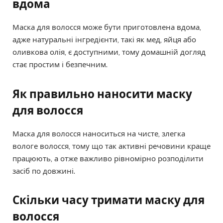
вдома
Маска для волосся може бути приготовлена вдома,
адже натуральні інгредієнти, такі як мед, яйця або
оливкова олія, є доступними, тому домашній догляд
стає простим і безпечним.
Як правильно наносити маску
для волосся
Маска для волосся наноситься на чисте, злегка
вологе волосся, тому що так активні речовини краще
працюють, а отже важливо рівномірно розподілити
засіб по довжині.
Скільки часу тримати маску для
волосся