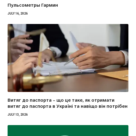
Пульсометры Гармин
JULY 16, 2026
Витяг до паспорта – що це таке, як отримати
витяг до паспорта в Україні та навіщо він потрібен
JULY 13, 2026