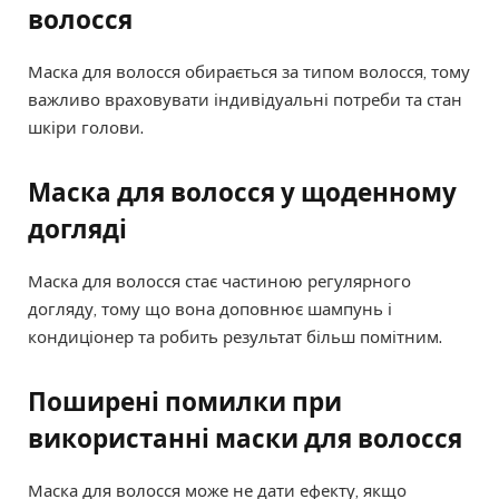
волосся
Маска для волосся обирається за типом волосся, тому
важливо враховувати індивідуальні потреби та стан
шкіри голови.
Маска для волосся у щоденному
догляді
Маска для волосся стає частиною регулярного
догляду, тому що вона доповнює шампунь і
кондиціонер та робить результат більш помітним.
Поширені помилки при
використанні маски для волосся
Маска для волосся може не дати ефекту, якщо