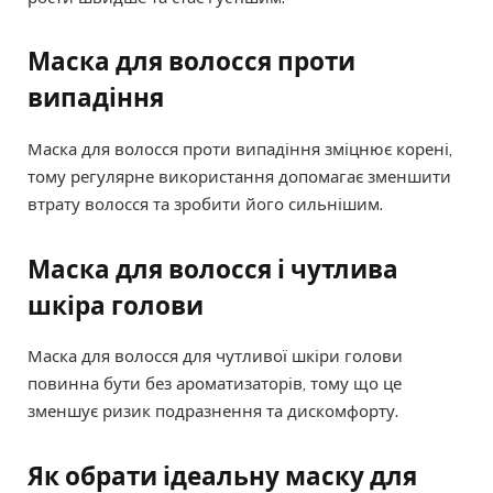
Маска для волосся проти
випадіння
Маска для волосся проти випадіння зміцнює корені,
тому регулярне використання допомагає зменшити
втрату волосся та зробити його сильнішим.
Маска для волосся і чутлива
шкіра голови
Маска для волосся для чутливої шкіри голови
повинна бути без ароматизаторів, тому що це
зменшує ризик подразнення та дискомфорту.
Як обрати ідеальну маску для