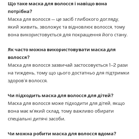
Що таке маска для волосся і навіщо вона
потрібна?
Маска для волосся — це засіб глибокого догляду,
який живить, зволожує та відновлює волосся, тому
вона використовується для покращення його стану.
Як часто можна використовувати маска для
волосся?
Маска для волосся зазвичай застосовується 1–2 рази
на тиждень, тому що цього достатньо для підтримки
здоров’я волосся.
Чи підходить маска для волосся для дітей?
Маска для волосся може підходити для дітей, якщо
вона має м’який склад, тому важливо обирати
спеціальні дитячі засоби.
Чи можна робити маска для волосся вдома?