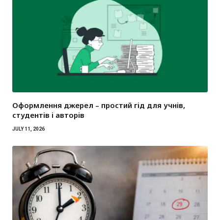
Оформлення джерел – простий гід для учнів,
студентів і авторів
JULY 11, 2026