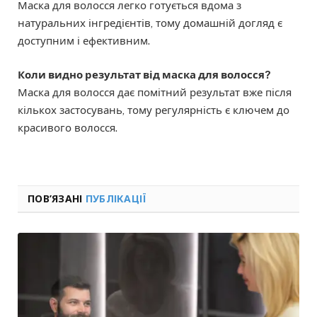
Маска для волосся легко готується вдома з
натуральних інгредієнтів, тому домашній догляд є
доступним і ефективним.
Коли видно результат від маска для волосся?
Маска для волосся дає помітний результат вже після
кількох застосувань, тому регулярність є ключем до
красивого волосся.
ПОВ’ЯЗАНІ
ПУБЛІКАЦІЇ