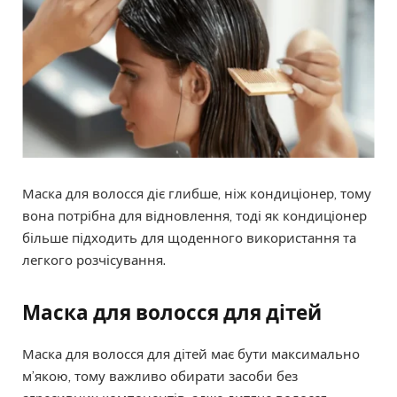
Маска для волосся діє глибше, ніж кондиціонер, тому
вона потрібна для відновлення, тоді як кондиціонер
більше підходить для щоденного використання та
легкого розчісування.
Маска для волосся для дітей
Маска для волосся для дітей має бути максимально
м’якою, тому важливо обирати засоби без