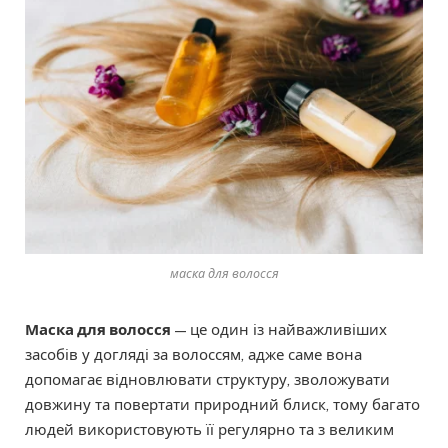
маска для волосся
Маска для волосся
— це один із найважливіших
засобів у догляді за волоссям, адже саме вона
допомагає відновлювати структуру, зволожувати
довжину та повертати природний блиск, тому багато
людей використовують її регулярно та з великим