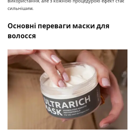
використання, але з кожною процедурою ефект стає
сильнішим.
Основні переваги маски для
волосся