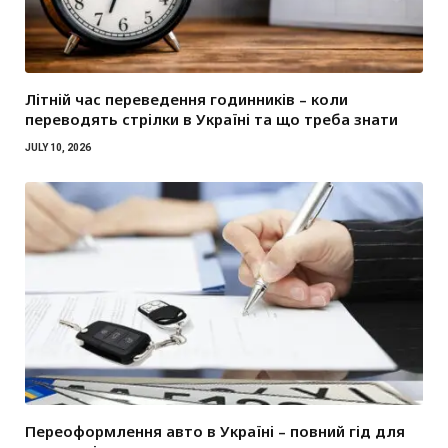
Літній час переведення годинників – коли
переводять стрілки в Україні та що треба знати
JULY 10, 2026
Переоформлення авто в Україні – повний гід для