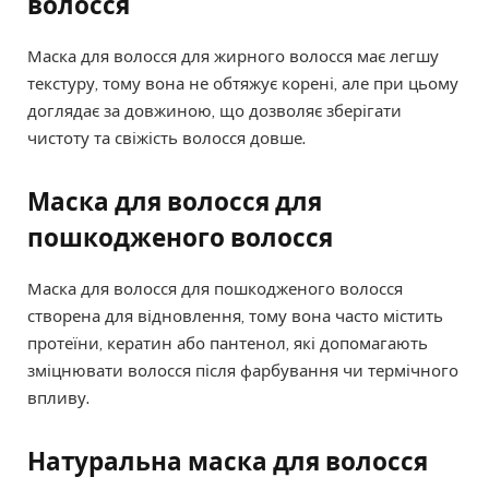
волосся
Маска для волосся для жирного волосся має легшу
текстуру, тому вона не обтяжує корені, але при цьому
доглядає за довжиною, що дозволяє зберігати
чистоту та свіжість волосся довше.
Маска для волосся для
пошкодженого волосся
Маска для волосся для пошкодженого волосся
створена для відновлення, тому вона часто містить
протеїни, кератин або пантенол, які допомагають
зміцнювати волосся після фарбування чи термічного
впливу.
Натуральна маска для волосся