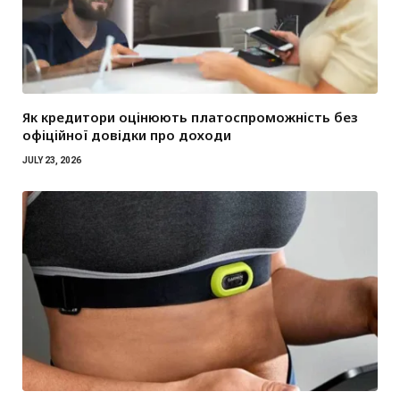
Як кредитори оцінюють платоспроможність без
офіційної довідки про доходи
JULY 23, 2026