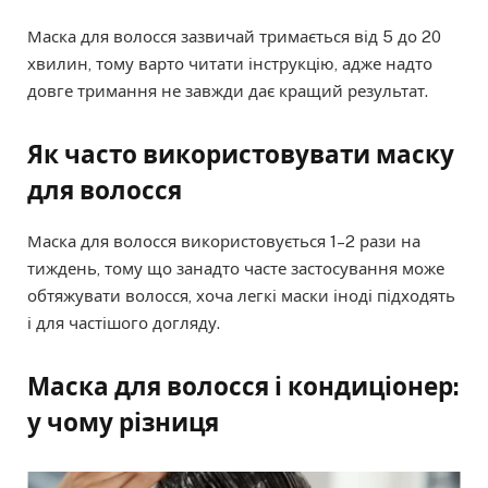
Маска для волосся зазвичай тримається від 5 до 20
хвилин, тому варто читати інструкцію, адже надто
довге тримання не завжди дає кращий результат.
Як часто використовувати маску
для волосся
Маска для волосся використовується 1–2 рази на
тиждень, тому що занадто часте застосування може
обтяжувати волосся, хоча легкі маски іноді підходять
і для частішого догляду.
Маска для волосся і кондиціонер:
у чому різниця