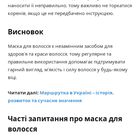
наносити її неправильно, тому важливо не торкатися
коренів, якщо це не передбачено інструкцією.
Висновок
Маска для волосся є незамінним засобом для
здоров’я та краси волосся, тому регулярне та
правильне використання допомагає підтримувати
гарний вигляд, м’якість і силу волосся у будь-якому
віці.
Читати далі:
Маршрутка в Україні – історія,
розвиток та сучасне значення
Часті запитання
про маска для
волосся