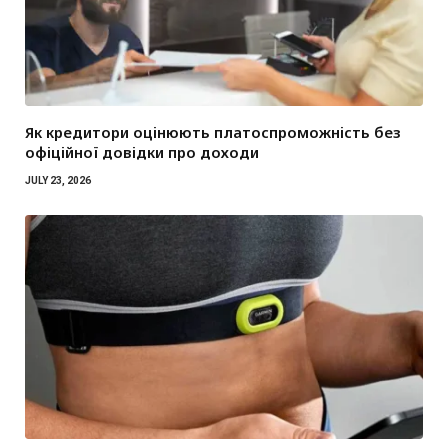
Як кредитори оцінюють платоспроможність без
офіційної довідки про доходи
JULY 23, 2026