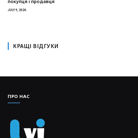
покупця і продавця
JULY 9, 2026
КРАЩІ ВІДГУКИ
ПРО НАС