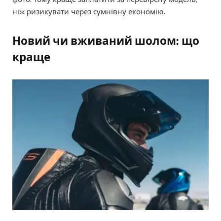
ніж ризикувати через сумнівну економію.
Новий чи вживаний шолом: що
краще