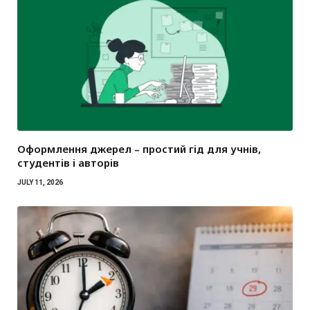
Оформлення джерел – простий гід для учнів,
студентів і авторів
JULY 11, 2026