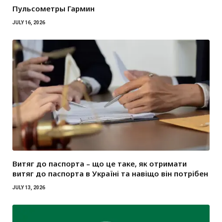
Пульсометры Гармин
JULY 16, 2026
Витяг до паспорта – що це таке, як отримати
витяг до паспорта в Україні та навіщо він потрібен
JULY 13, 2026