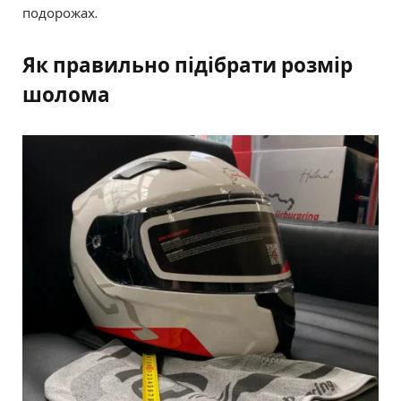
подорожах.
Як правильно підібрати розмір
шолома