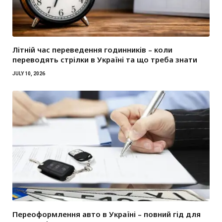
Літній час переведення годинників – коли
переводять стрілки в Україні та що треба знати
JULY 10, 2026
Переоформлення авто в Україні – повний гід для