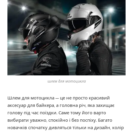
шлем для мотоцикла
Шлем для мотоцикла — це не просто красивий
аксесуар для байкера, а головна річ, яка захищає
голову під час поїздки. Саме тому його варто
вибирати уважно, спокійно і без поспіху. Багато
новачків спочатку дивляться тільки на дизайн, колір