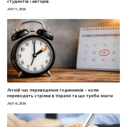
студентів і авторів
JULY 11, 2026
Літній час переведення годинників – коли
переводять стрілки в Україні та що треба знати
JULY 10, 2026