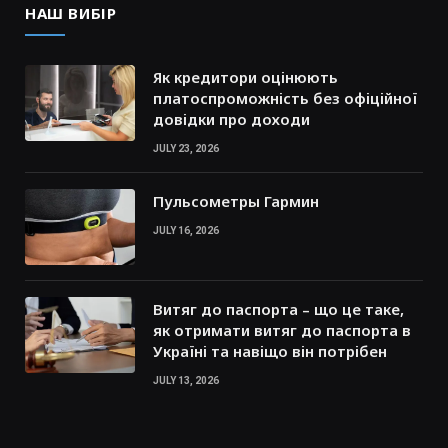
НАШ ВИБІР
Як кредитори оцінюють
платоспроможність без офіційної
довідки про доходи
JULY 23, 2026
Пульсометры Гармин
JULY 16, 2026
Витяг до паспорта – що це таке,
як отримати витяг до паспорта в
Україні та навіщо він потрібен
JULY 13, 2026