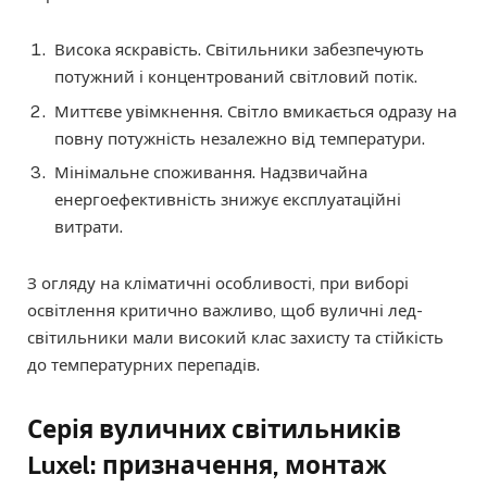
Висока яскравість. Світильники забезпечують
потужний і концентрований світловий потік.
Миттєве увімкнення. Світло вмикається одразу на
повну потужність незалежно від температури.
Мінімальне споживання. Надзвичайна
енергоефективність знижує експлуатаційні
витрати.
З огляду на кліматичні особливості, при виборі
освітлення критично важливо, щоб вуличні лед-
світильники мали високий клас захисту та стійкість
до температурних перепадів.
Серія вуличних світильників
Luxel: призначення, монтаж