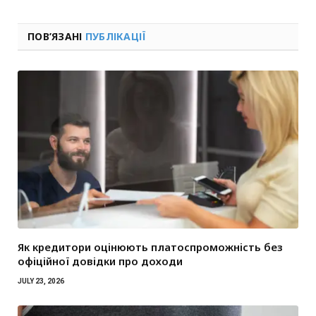
ПОВ’ЯЗАНІ
ПУБЛІКАЦІЇ
Як кредитори оцінюють платоспроможність без
офіційної довідки про доходи
JULY 23, 2026