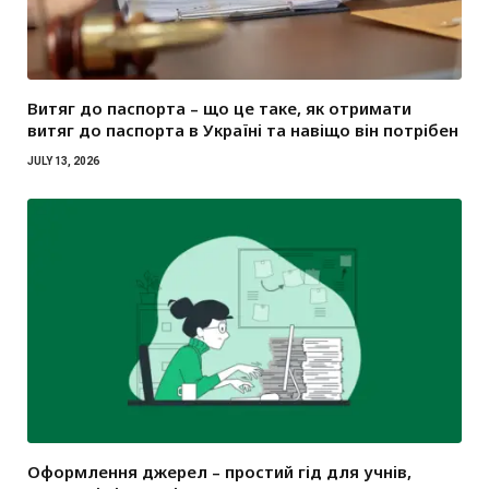
Витяг до паспорта – що це таке, як отримати
витяг до паспорта в Україні та навіщо він потрібен
JULY 13, 2026
Оформлення джерел – простий гід для учнів,