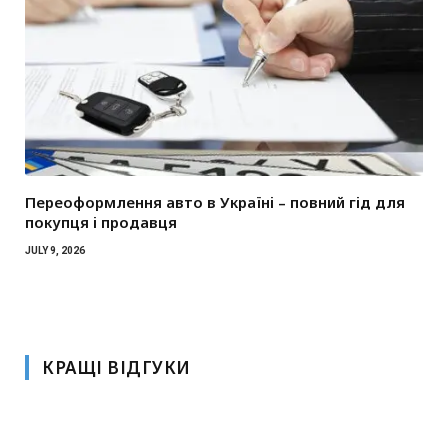
Переоформлення авто в Україні – повний гід для
покупця і продавця
JULY 9, 2026
КРАЩІ ВІДГУКИ