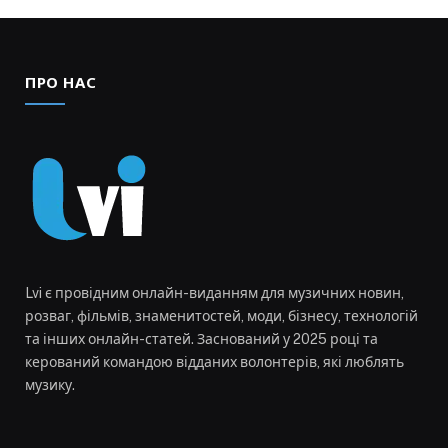
ПРО НАС
Lvi є провідним онлайн-виданням для музичних новин,
розваг, фільмів, знаменитостей, моди, бізнесу, технологій
та інших онлайн-статей. Заснований у 2025 році та
керований командою відданих волонтерів, які люблять
музику.