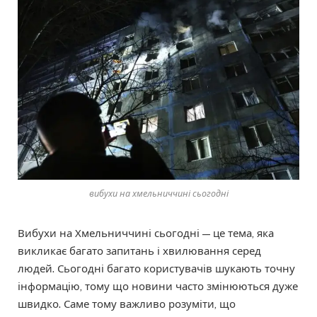
вибухи на хмельниччині сьогодні
Вибухи на Хмельниччині сьогодні — це тема, яка
викликає багато запитань і хвилювання серед
людей. Сьогодні багато користувачів шукають точну
інформацію, тому що новини часто змінюються дуже
швидко. Саме тому важливо розуміти, що