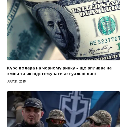
Курс долара на чорному ринку – що впливає на
зміни та як відстежувати актуальні дані
JULY 21, 2025