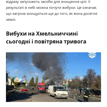
відразу запускають засоби для знищення цілі. У
результаті в небі можна почути вибухи. Це означає,
що загроза знищується ще до того, як вона досягне
землі.
Вибухи на Хмельниччині
сьогодні і повітряна тривога