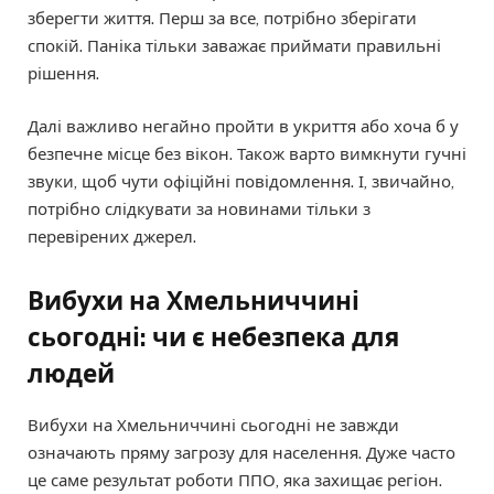
зберегти життя. Перш за все, потрібно зберігати
спокій. Паніка тільки заважає приймати правильні
рішення.
Далі важливо негайно пройти в укриття або хоча б у
безпечне місце без вікон. Також варто вимкнути гучні
звуки, щоб чути офіційні повідомлення. І, звичайно,
потрібно слідкувати за новинами тільки з
перевірених джерел.
Вибухи на Хмельниччині
сьогодні: чи є небезпека для
людей
Вибухи на Хмельниччині сьогодні не завжди
означають пряму загрозу для населення. Дуже часто
це саме результат роботи ППО, яка захищає регіон.