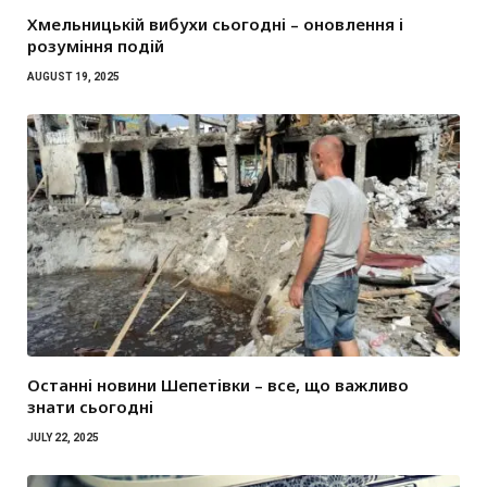
Хмельницькій вибухи сьогодні – оновлення і
розуміння подій
AUGUST 19, 2025
Останні новини Шепетівки – все, що важливо
знати сьогодні
JULY 22, 2025