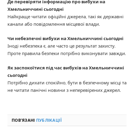
Де перевіряти інформацію про вибухи на
Хмельниччині сьогодні
Найкраще читати офіційні джерела, такі як державні
канали або повідомлення місцевої влади.
Чи небезпечні вибухи на Хмельниччині сьогодні
Іноді небезпека є, але часто це результат захисту.
Проте правила безпеки потрібно виконувати завжди.
Як заспокоїтися під час вибухів на Хмельниччині
сьогодні
Потрібно дихати спокійно, бути в безпечному місці та
не читати панічні новини з неперевірених джерел.
ПОВ’ЯЗАНІ
ПУБЛІКАЦІЇ