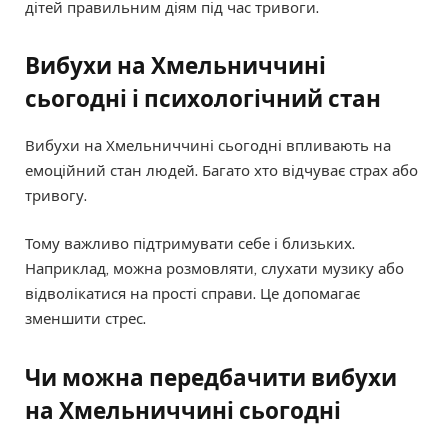
дітей правильним діям під час тривоги.
Вибухи на Хмельниччині
сьогодні і психологічний стан
Вибухи на Хмельниччині сьогодні впливають на
емоційний стан людей. Багато хто відчуває страх або
тривогу.
Тому важливо підтримувати себе і близьких.
Наприклад, можна розмовляти, слухати музику або
відволікатися на прості справи. Це допомагає
зменшити стрес.
Чи можна передбачити вибухи
на Хмельниччині сьогодні