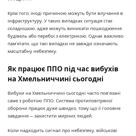
Крім того, іноді причиною можуть бути влучання в
інфраструктуру. У таких випадках ситуація стає
складнішою, адже можуть виникати пошкодження
будівель або перебої з електрикою. Однак важливо
пам’ятати, що такі випадки не завжди означають
масштабну небезпеку.
Як працює ППО під час вибухів
на Хмельниччині сьогодні
Вибухи на Хмельниччині сьогодні часто пов’язані
саме з роботою ППО. Система протиповітряної
оборони працює дуже швидко, тому що її головне
завдання — захистити мирних людей.
Коли надходить сигнал про небезпеку, військові