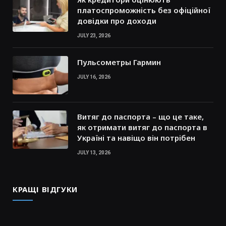
платоспроможність без офіційної
довідки про доходи
JULY 23, 2026
Пульсометры Гармин
JULY 16, 2026
Витяг до паспорта – що це таке,
як отримати витяг до паспорта в
Україні та навіщо він потрібен
JULY 13, 2026
КРАЩІ ВІДГУКИ