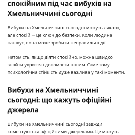
спокійним під час вибухів на
Хмельниччині сьогодні
Вибухи на Хмельниччині сьогодні можуть лякати,
але спокій — це ключ до безпеки. Коли людина
панікує, вона може зробити неправильні дії.
Натомість, якщо діяти спокійно, можна швидко
знайти укриття і допомогти іншим. Саме тому
психологічна стійкість дуже важлива у такі моменти.
Вибухи на Хмельниччині
сьогодні: що кажуть офіційні
джерела
Вибухи на Хмельниччині сьогодні завжди
коментуються офіційними джерелами. Це можуть