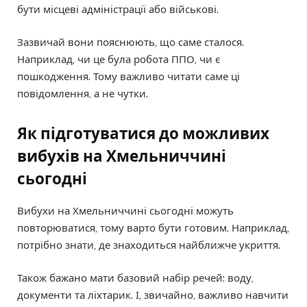
бути місцеві адміністрації або військові.
Зазвичай вони пояснюють, що саме сталося.
Наприклад, чи це була робота ППО, чи є
пошкодження. Тому важливо читати саме ці
повідомлення, а не чутки.
Як підготуватися до можливих
вибухів на Хмельниччині
сьогодні
Вибухи на Хмельниччині сьогодні можуть
повторюватися, тому варто бути готовим. Наприклад,
потрібно знати, де знаходиться найближче укриття.
Також бажано мати базовий набір речей: воду,
документи та ліхтарик. І, звичайно, важливо навчити