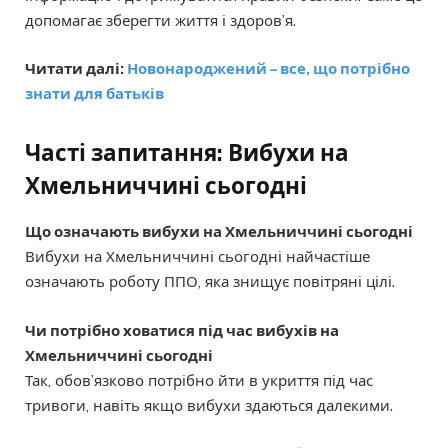
допомагає зберегти життя і здоров’я.
Читати далі:
Новонароджений – все, що потрібно
знати для батьків
Часті запитання: Вибухи на
Хмельниччині сьогодні
Що означають вибухи на Хмельниччині сьогодні
Вибухи на Хмельниччині сьогодні найчастіше
означають роботу ППО, яка знищує повітряні цілі.
Чи потрібно ховатися під час вибухів на
Хмельниччині сьогодні
Так, обов’язково потрібно йти в укриття під час
тривоги, навіть якщо вибухи здаються далекими.