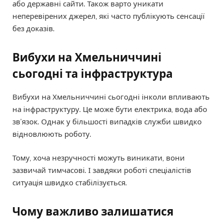
або державні сайти. Також варто уникати
неперевірених джерел, які часто публікують сенсації
без доказів.
Вибухи на Хмельниччині
сьогодні та інфраструктура
Вибухи на Хмельниччині сьогодні інколи впливають
на інфраструктуру. Це може бути електрика, вода або
зв’язок. Однак у більшості випадків служби швидко
відновлюють роботу.
Тому, хоча незручності можуть виникати, вони
зазвичай тимчасові. І завдяки роботі спеціалістів
ситуація швидко стабілізується.
Чому важливо залишатися