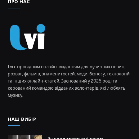
ПРО НАС
Lvi є провідним онлайн-виданням для музичних новин,
розваг, фільмів, знаменитостей, моди, бізнесу, технологій
та інших онлайн-статей. Заснований у 2025 році та
керований командою відданих волонтерів, які люблять
музику.
НАШ ВИБІР
Як кредитори оцінюють