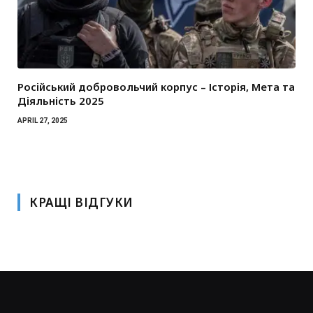
Російський добровольчий корпус – Історія, Мета та
Діяльність 2025
APRIL 27, 2025
КРАЩІ ВІДГУКИ