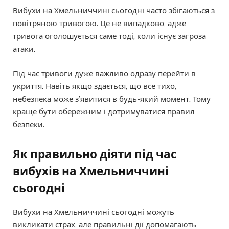
Вибухи на Хмельниччині сьогодні часто збігаються з
повітряною тривогою. Це не випадково, адже
тривога оголошується саме тоді, коли існує загроза
атаки.
Під час тривоги дуже важливо одразу перейти в
укриття. Навіть якщо здається, що все тихо,
небезпека може з’явитися в будь-який момент. Тому
краще бути обережним і дотримуватися правил
безпеки.
Як правильно діяти під час
вибухів на Хмельниччині
сьогодні
Вибухи на Хмельниччині сьогодні можуть
викликати страх, але правильні дії допомагають