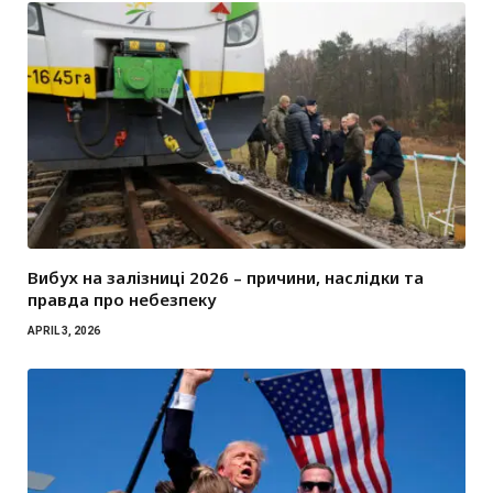
Вибух на залізниці 2026 – причини, наслідки та
правда про небезпеку
APRIL 3, 2026