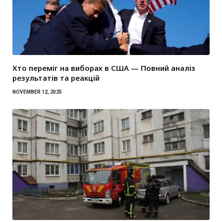
Хто переміг на виборах в США — Повний аналіз
результатів та реакцій
NOVEMBER 12, 2025