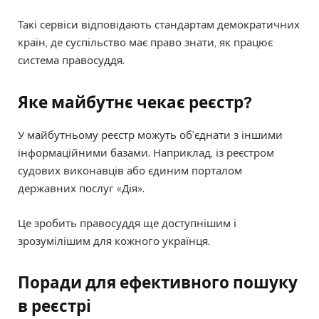
Такі сервіси відповідають стандартам демократичних
країн, де суспільство має право знати, як працює
система правосуддя.
Яке майбутнє чекає реєстр?
У майбутньому реєстр можуть об’єднати з іншими
інформаційними базами. Наприклад, із реєстром
судових виконавців або єдиним порталом
державних послуг «Дія».
Це зробить правосуддя ще доступнішим і
зрозумілішим для кожного українця.
Поради для ефективного пошуку
в реєстрі