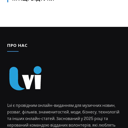
ПРО НАС
Lvi є провідним онлайн-виданням для музичних новин,
розваг, фільмів, знаменитостей, моди, бізнесу, технологій
та інших онлайн-статей. Заснований у 2025 році та
керований командою відданих волонтерів, які люблять