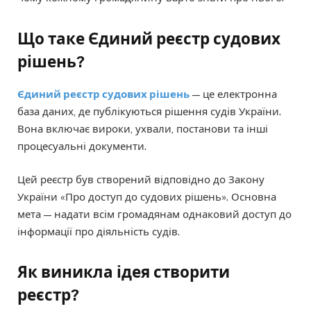
Що таке Єдиний реєстр судових
рішень?
Єдиний реєстр судових рішень
— це електронна
база даних, де публікуються рішення судів України.
Вона включає вироки, ухвали, постанови та інші
процесуальні документи.
Цей реєстр був створений відповідно до Закону
України «Про доступ до судових рішень». Основна
мета — надати всім громадянам однаковий доступ до
інформації про діяльність судів.
Як виникла ідея створити
реєстр?