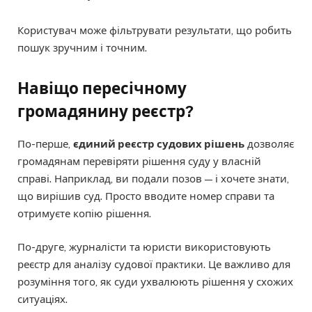
Користувач може фільтрувати результати, що робить
пошук зручним і точним.
Навіщо пересічному
громадянину реєстр?
По-перше,
єдиний реєстр судових рішень
дозволяє
громадянам перевіряти рішення суду у власній
справі. Наприклад, ви подали позов — і хочете знати,
що вирішив суд. Просто вводите номер справи та
отримуєте копію рішення.
По-друге, журналісти та юристи використовують
реєстр для аналізу судової практики. Це важливо для
розуміння того, як суди ухвалюють рішення у схожих
ситуаціях.