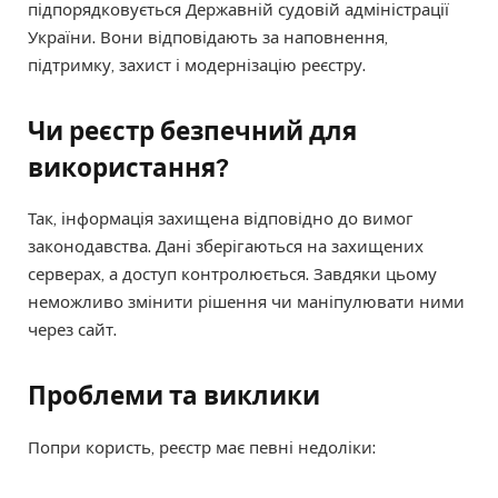
підпорядковується Державній судовій адміністрації
України. Вони відповідають за наповнення,
підтримку, захист і модернізацію реєстру.
Чи реєстр безпечний для
використання?
Так, інформація захищена відповідно до вимог
законодавства. Дані зберігаються на захищених
серверах, а доступ контролюється. Завдяки цьому
неможливо змінити рішення чи маніпулювати ними
через сайт.
Проблеми та виклики
Попри користь, реєстр має певні недоліки: