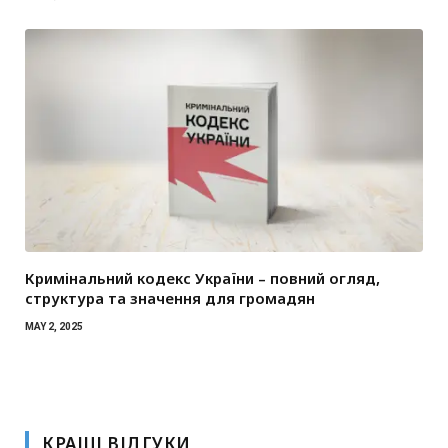
Кримінальний кодекс України – повний огляд,
структура та значення для громадян
MAY 2, 2025
КРАЩІ ВІДГУКИ