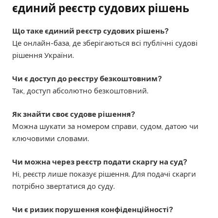
єдиний реєстр судових рішень
Що таке єдиний реєстр судових рішень?
Це онлайн-база, де зберігаються всі публічні судові
рішення України.
Чи є доступ до реєстру безкоштовним?
Так, доступ абсолютно безкоштовний.
Як знайти своє судове рішення?
Можна шукати за номером справи, судом, датою чи
ключовими словами.
Чи можна через реєстр подати скаргу на суд?
Ні, реєстр лише показує рішення. Для подачі скарги
потрібно звертатися до суду.
Чи є ризик порушення конфіденційності?