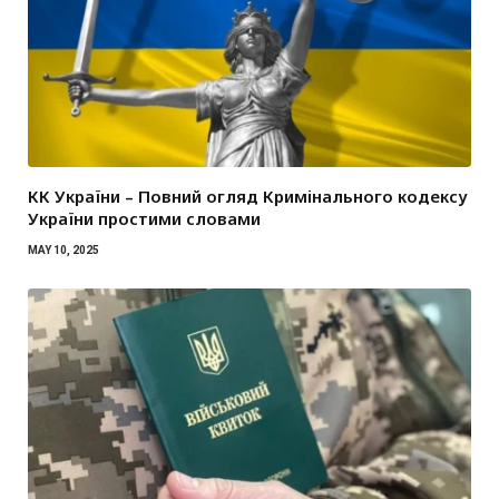
КК України – Повний огляд Кримінального кодексу
України простими словами
MAY 10, 2025