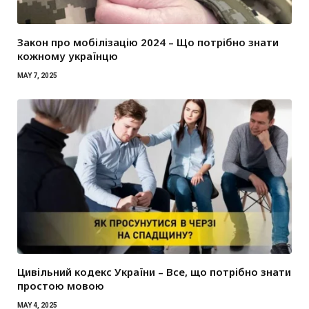
Закон про мобілізацію 2024 – Що потрібно знати
кожному українцю
MAY 7, 2025
Цивільний кодекс України – Все, що потрібно знати
простою мовою
MAY 4, 2025