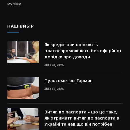
музику.
НАШ ВИБІР
Як кредитори оцінюють
платоспроможність без офіційної
довідки про доходи
JULY 23, 2026
Пульсометры Гармин
JULY 16, 2026
Витяг до паспорта – що це таке,
як отримати витяг до паспорта в
Україні та навіщо він потрібен