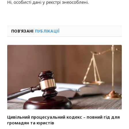
Ні, особисті дані у реєстрі знеособлені.
ПОВ’ЯЗАНІ
ПУБЛІКАЦІЇ
Цивільний процесуальний кодекс – повний гід для
громадян та юристів