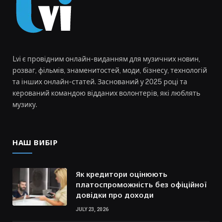
Lvi є провідним онлайн-виданням для музичних новин,
розваг, фільмів, знаменитостей, моди, бізнесу, технологій
та інших онлайн-статей. Заснований у 2025 році та
керований командою відданих волонтерів, які люблять
музику.
НАШ ВИБІР
Як кредитори оцінюють
платоспроможність без офіційної
довідки про доходи
JULY 23, 2026