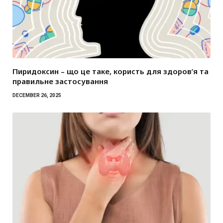
Пиридоксин – що це таке, користь для здоров’я та
правильне застосування
DECEMBER 26, 2025