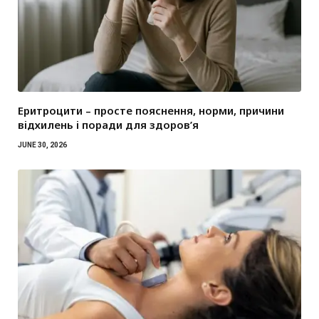
Еритроцити – просте пояснення, норми, причини
відхилень і поради для здоров’я
JUNE 30, 2026