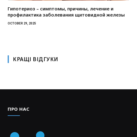
Гипотериоз – симптомы, причины, лечение и
профилактика заболевания щитовидной железы
OCTOBER 29, 2025
КРАЩІ ВІДГУКИ
ПРО НАС