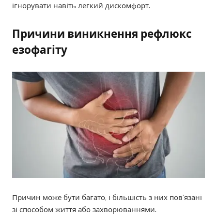
ігнорувати навіть легкий дискомфорт.
Причини виникнення рефлюкс
езофагіту
Причин може бути багато, і більшість з них пов’язані
зі способом життя або захворюваннями.