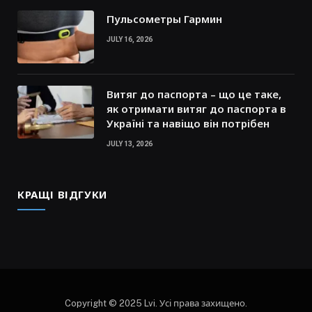
Пульсометры Гармин
JULY 16, 2026
Витяг до паспорта – що це таке,
як отримати витяг до паспорта в
Україні та навіщо він потрібен
JULY 13, 2026
КРАЩІ ВІДГУКИ
Copyright © 2025 Lvi. Усі права захищено.