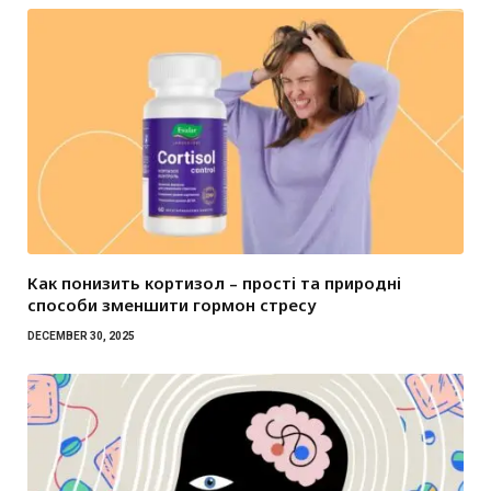
Как понизить кортизол – прості та природні
способи зменшити гормон стресу
DECEMBER 30, 2025