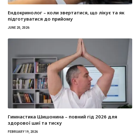
Ендокринолог – коли звертатися, що лікує та як
підготуватися до прийому
JUNE 20, 2026
Гимнастика Шишонина – повний гід 2026 для
здорової шиї та тиску
FEBRUARY 19, 2026